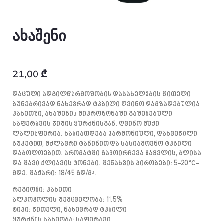
ახაშენი
21,00
₾
Დაცული Ადგილწარმოშობის Დასახელების Წითელი
Ბუნებრივად Ნახევრად Ტკბილი Ღვინო Დამზადებულია
Კახეთში, Ახაშენის Მიკროზონაში Გაშენებული
Საფერავის Ჯიშის Ყურძნისგან. Ღვინო Მუქი
Ლალისფერია. Ხასიათდება Ჰარმონიული, Დახვეწილი
Ბუკეტით, Მძლავრი Ტანინით Და Სასიამოვნო Ტკბილი
Დაბოლოებით. Არომატში Გამოირჩევა Მაყვლის, Ბლისა
Და Შავი Ქლიავის Ტონები. Შენახვის Პირობები: 5-20°C-
Მდე. Შაქარი: 18/45 Გდ/მ³.
Რეგიონი: Კახეთი
Ალკოჰოლის Შემცველობა: 11.5%
Ტიპი: Წითელი, Ნახევრად Ტკბილი
Ყურძნის Სახეობა: Საფერავი