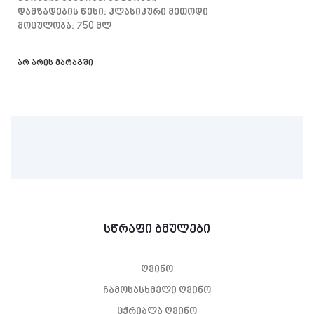
Დამზადების Წესი: Კლასიკური Მეთოდი
Მოცულობა: 750 Მლ
არ არის მარაგში
სწრაფი ბმულები
ღვინო
ჩამოსასხმელი ღვინო
ცქრიალა ღვინო