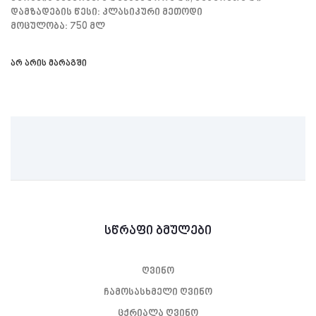
Დამზადების Წესი: Კლასიკური Მეთოდი
Მოცულობა: 750 Მლ
არ არის მარაგში
სწრაფი ბმულები
ღვინო
ჩამოსასხმელი ღვინო
ცქრიალა ღვინო