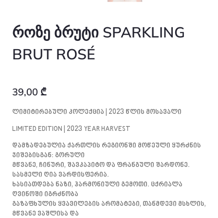
როზე ბრუტი SPARKLING
BRUT ROSÉ
39,00
₾
Ლიმიტირებული Კოლექცია | 2023 Წლის Მოსავალი
LIMITED EDITION | 2023 YEAR HARVEST
Დამზადებულია Ქართლის Რეგიონში Მოწეული Ყურძნის
Ჯიშებისგან: Გორული
Მწვანე, Ჩინური, Შავკაპიტო Და Ფრანგული Შარდონე.
Სასმელი Ღია Ვარდისფერია.
Ხასიათდება Ნაზი, Ჰარმონიული Გემოთი. Ცქრიალა
Ღვინოში Იგრძნობა
Გაზაფხულის Ყვავილების Არომატები, Თანმდევი Მსხლის,
Მწვანე Ვაშლისა Და