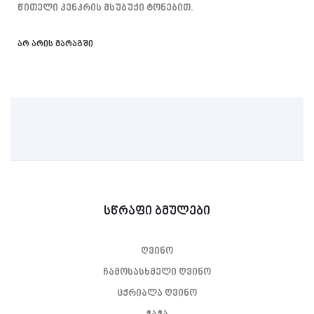
Წითელი Კენკრის Მსუბუქი Ტონებით.
არ არის მარაგში
სწრაფი ბმულები
ღვინო
ჩამოსასხმელი ღვინო
ცქრიალა ღვინო