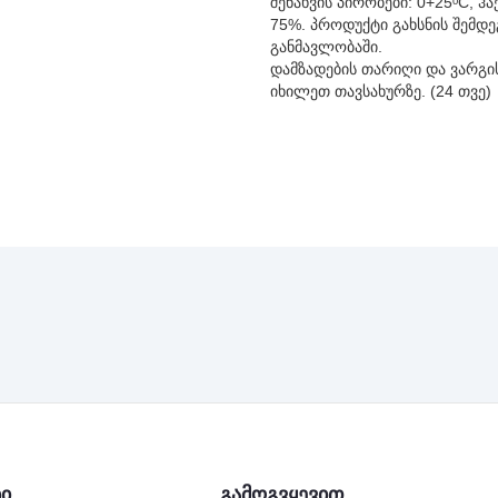
შენახვის პირობები: 0+25ᵒC, 
75%. პროდუქტი გახსნის შემდე
განმავლობაში.
დამზადების თარიღი და ვარგი
იხილეთ თავსახურზე. (24 თვე)
ბი
გამოგვყევით