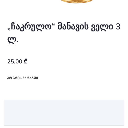
„ჩაკრულო“ მანავის ველი 3
ლ.
25,00
₾
არ არის მარაგში