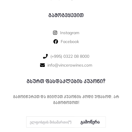
გამოგვყევით
Instagram
Facebook
‪(+995) 0322 08 8000‬‬
info@vincerowines.com
გსურთ ფასდაკლების კუპონი?
Გამოიწერეთ Და Მიიღეთ Კუპონის Კოდი Უფასოდ. Არ
Გამოტოვოთ!
Გამოწერა