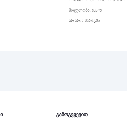
Მოცულობა:
0.540
არ არის მარაგში
ბი
გამოგვყევით