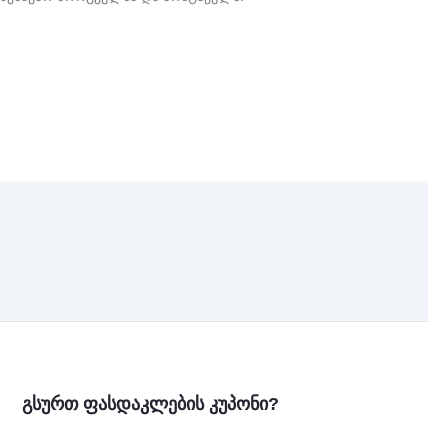
გსურთ ფასდაკლების კუპონი?