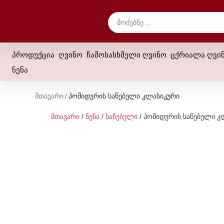
პროდუქცია
ღვინო
ჩამოსასხმელი ღვინო
ცქრიალა ღვი
ნენა
Მთავარი
/
Პომიდვრის Საწებელი Კლასიკური
მთავარი
/
ნენა
/
საწებელი
/ პომიდვრის საწებელი კ