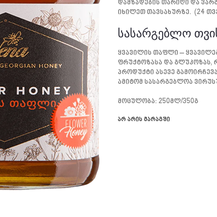
Დამზადების Თარიღი Და Ვარ
Იხილეთ Თავსახურზე.
(24 Თვ
Სასარგებლო Თვი
Ყვავილის Თაფლი – Ყვავილებ
Ფრუქტოზასა Და Გლუკოზას, Რ
Პროდუქტი Ასევე Გამოირჩევა
Ამიტომ Სასარგებლოა Ვირუს
Მოცულობა: 250მლ/350გ
არ არის მარაგში