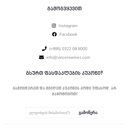
გამოგვყევით
Instagram
Facebook
‪(+995) 0322 08 8000‬‬
info@vincerowines.com
გსურთ ფასდაკლების კუპონი?
Გამოიწერეთ Და Მიიღეთ Კუპონის Კოდი Უფასოდ. Არ
Გამოტოვოთ!
Გამოწერა