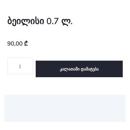
ბეილისი 0.7 ლ.
90,00
₾
Კალათაში Დამატება