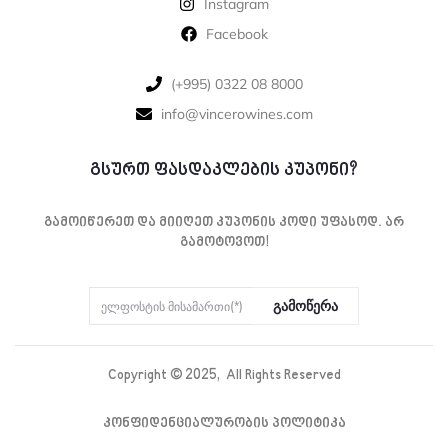
Instagram
Facebook
‪(+995) 0322 08 8000‬‬
info@vincerowines.com
გსურთ ფასდაკლების კუპონი?
Გამოიწერეთ Და Მიიღეთ Კუპონის Კოდი Უფასოდ. Არ
Გამოტოვოთ!
Გამოწერა
Copyright ©
2025
, All Rights Reserved
Კონფიდენციალურობის Პოლიტიკა