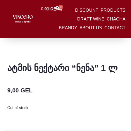
0
0,00
Შესვლა
GEL
DISCOUNT
PRODUCTS
HOME
/
Ატმის Ნექტარი “ნენა” 1 Ლ
DRAFT WINE
CHACHA
HOME
/
NENA
/ ატმის ნექტარი “ნენა” 1 ლ
BRANDY
ABOUT US
CONTACT
ატმის ნექტარი “ნენა” 1 ლ
9,00
GEL
Out of stock