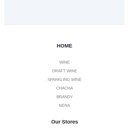
HOME
WINE
DRAFT WINE
SPARKLING WINE
CHACHA
BRANDY
NENA
Our Stores